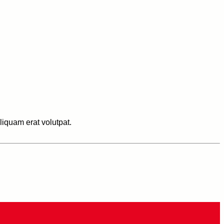
iquam erat volutpat.