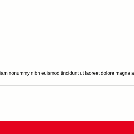
 diam nonummy nibh euismod tincidunt ut laoreet dolore magna al