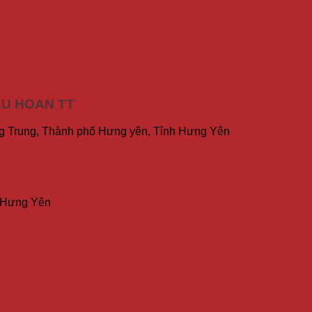
ẨU HOAN TT
Trung, Thành phố Hưng yên, Tỉnh Hưng Yên
, Hưng Yên