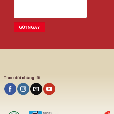
Theo dõi chúng tôi