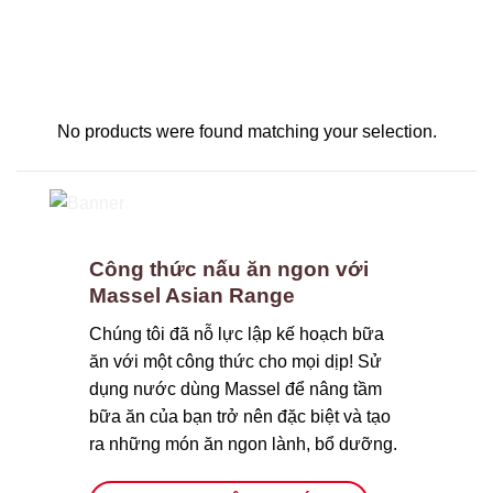
No products were found matching your selection.
Công thức nấu ăn ngon với
Massel Asian Range
Chúng tôi đã nỗ lực lập kế hoạch bữa
ăn với một công thức cho mọi dịp! Sử
dụng nước dùng Massel để nâng tầm
bữa ăn của bạn trở nên đặc biệt và tạo
ra những món ăn ngon lành, bổ dưỡng.