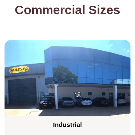
Commercial Sizes
Industrial